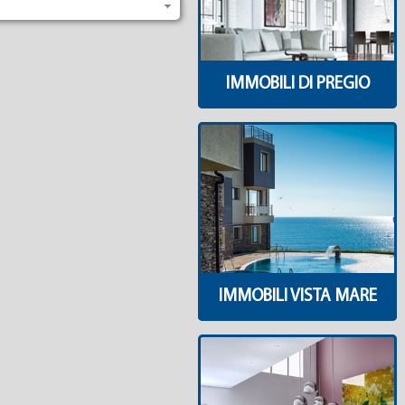
IMMOBILI DI PREGIO
IMMOBILI VISTA MARE