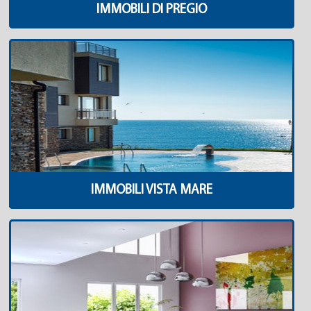
IMMOBILI DI PREGIO
IMMOBILI VISTA MARE