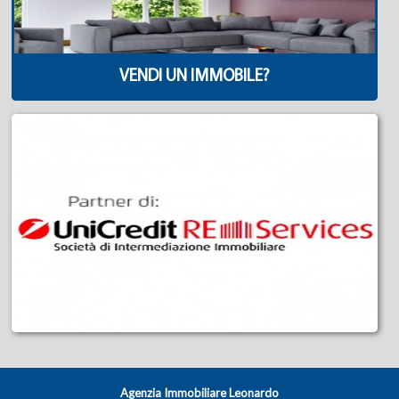
VENDI UN IMMOBILE?
Agenzia Immobiliare Leonardo