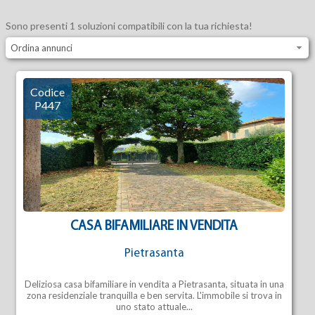
Sono presenti 1 soluzioni compatibili con la tua richiesta!
Ordina annunci
Codice
P447
CASA BIFAMILIARE IN VENDITA
Pietrasanta
Deliziosa casa bifamiliare in vendita a Pietrasanta, situata in una
zona residenziale tranquilla e ben servita. L'immobile si trova in
uno stato attuale...