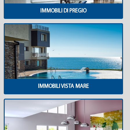
IMMOBILI DI PREGIO
IMMOBILI VISTA MARE