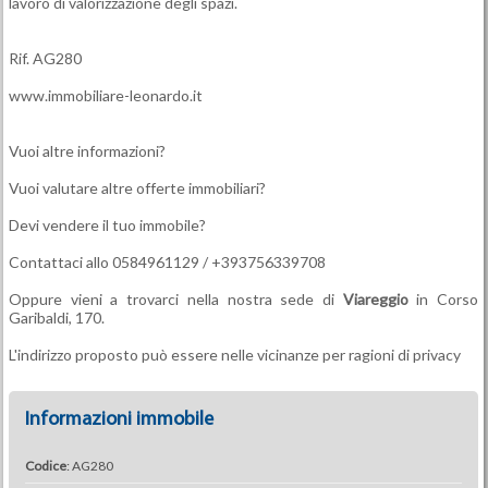
lavoro di valorizzazione degli spazi.
Rif. AG280
www.immobiliare-leonardo.it
Vuoi altre informazioni?
Vuoi valutare altre offerte immobiliari?
Devi vendere il tuo immobile?
Contattaci allo 0584961129 / +393756339708
Oppure vieni a trovarci nella nostra sede di
Viareggio
in Corso
Garibaldi, 170.
L'indirizzo proposto può essere nelle vicinanze per ragioni di privacy
Informazioni immobile
Codice
: AG280