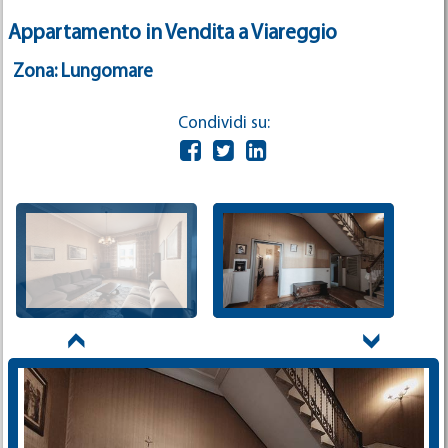
Appartamento in Vendita a Viareggio
Zona: Lungomare
Condividi su: