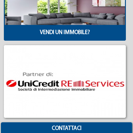
VENDI UN IMMOBILE?
CONTATTACI