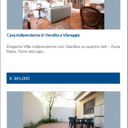
Casa indipendente in Vendita a Viareggio
Elegante Villa Indipendente con Giardino su quattro lati – Zona
Mare, Torre del Lago
...
€ 345.000