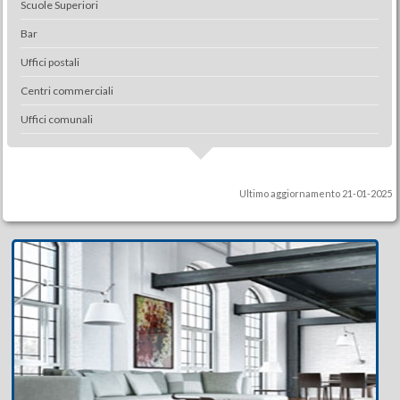
Scuole Superiori
Bar
Uffici postali
Centri commerciali
Uffici comunali
Ultimo aggiornamento 21-01-2025