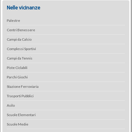
Nelle vicinanze
Palestre
Centri Benessere
Campi da Calcio
Complessi Sportivi
Campi da Tennis
Piste Ciclabili
Parchi Giochi
Stazione Ferroviaria
Trasporti Pubblici
Asilo
Scuole Elementari
Scuole Medie