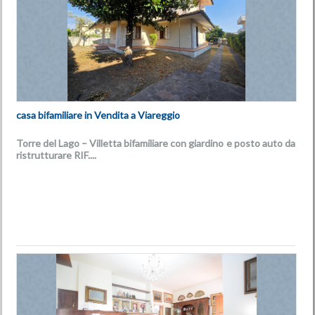
casa bifamiliare in Vendita a Viareggio
Torre del Lago – Villetta bifamiliare con giardino e posto auto da
ristrutturare
RIF....
€ 387.000