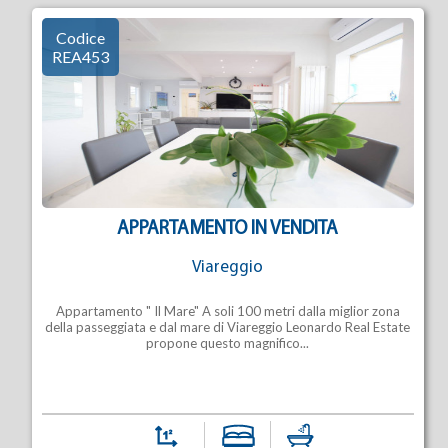
Codice
REA453
APPARTAMENTO IN VENDITA
Viareggio
Appartamento " Il Mare" A soli 100 metri dalla miglior zona
della passeggiata e dal mare di Viareggio Leonardo Real Estate
propone questo magnifico...