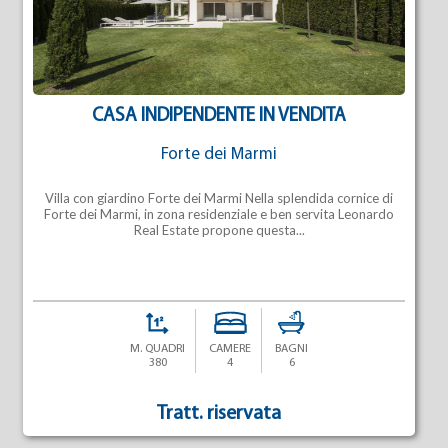
CASA INDIPENDENTE IN VENDITA
Forte dei Marmi
Villa con giardino Forte dei Marmi Nella splendida cornice di
Forte dei Marmi, in zona residenziale e ben servita Leonardo
Real Estate propone questa...
M. QUADRI
CAMERE
BAGNI
380
4
6
Tratt. riservata