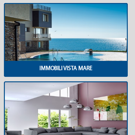
IMMOBILI VISTA MARE