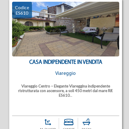
Codice
ES610
CASA INDIPENDENTE IN VENDITA
Viareggio
Viareggio Centro – Elegante Viareggina indipendente
ristrutturata con ascensore, a soli 450 metri dal mare
Rif.
ES610
...