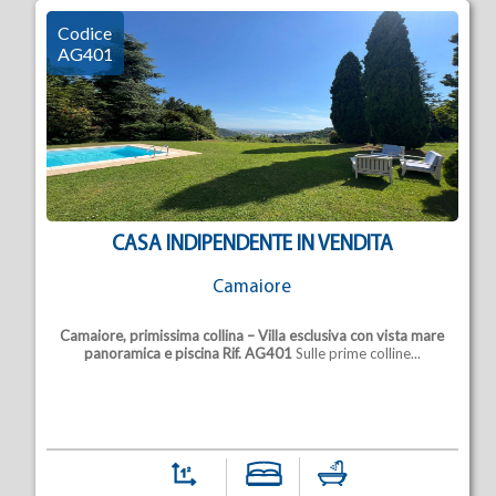
Codice
AG401
CASA INDIPENDENTE IN VENDITA
Camaiore
Camaiore, primissima collina – Villa esclusiva con vista mare
panoramica e piscina
Rif. AG401
Sulle prime colline...