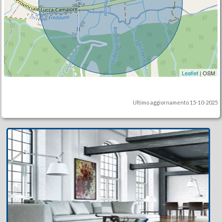
Leaflet
| OSM
Ultimo aggiornamento 15-10-2025