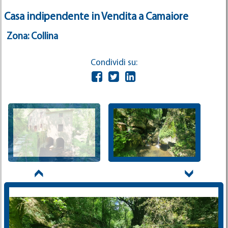
Casa indipendente in Vendita a Camaiore
Zona: Collina
Condividi su: