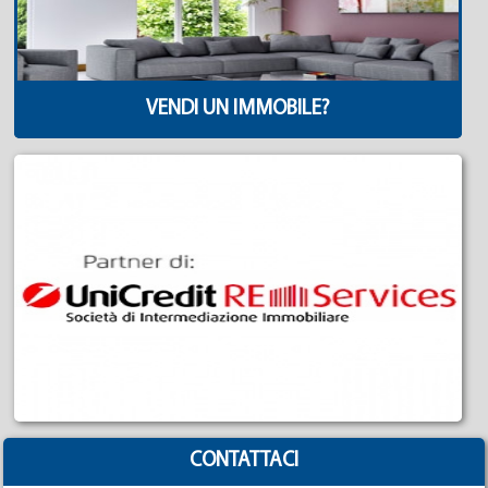
VENDI UN IMMOBILE?
CONTATTACI