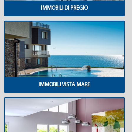
IMMOBILI DI PREGIO
IMMOBILI VISTA MARE