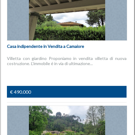
Casa indipendente in Vendita a Camaiore
Villetta con giardino Proponiamo in vendita villetta di nuova
costruzione. L'immobile é in via di ultimazione...
€ 490.000