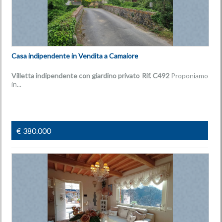
Casa indipendente in Vendita a Camaiore
Villetta indipendente con giardino privato
Rif. C492
Proponiamo
in...
€ 380.000