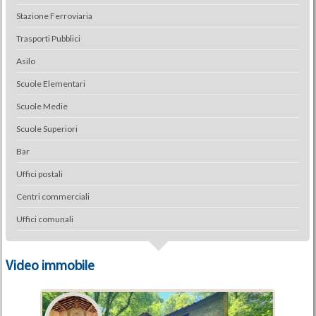
Stazione Ferroviaria
Trasporti Pubblici
Asilo
Scuole Elementari
Scuole Medie
Scuole Superiori
Bar
Uffici postali
Centri commerciali
Uffici comunali
Video immobile