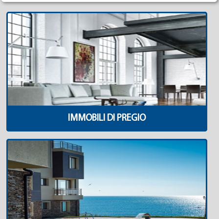
IMMOBILI DI PREGIO