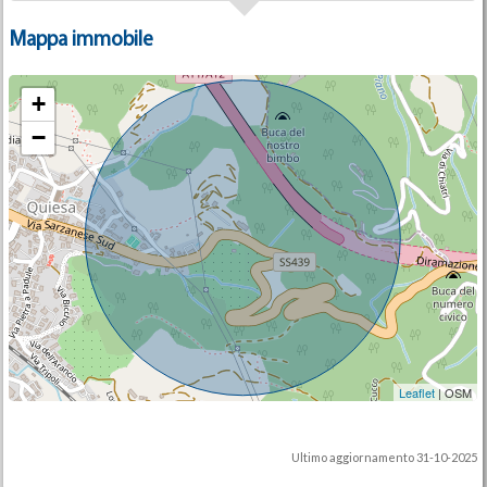
Mappa immobile
+
−
Leaflet
| OSM
Ultimo aggiornamento 31-10-2025