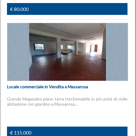
€ 80.000
Locale commerciale in Vendita a Massarosa
Grande Magazzino piano terra trasformabile in più unità di civile
abitazione con giardino a Massarosa...
€ 115.000