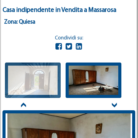
Casa indipendente in Vendita a Massarosa
Zona: Quiesa
Condividi su: