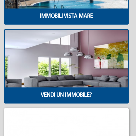
IMMOBILI VISTA MARE
VENDI UN IMMOBILE?