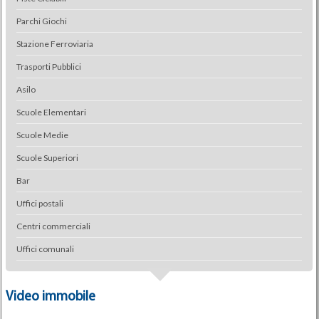
Parchi Giochi
Stazione Ferroviaria
Trasporti Pubblici
Asilo
Scuole Elementari
Scuole Medie
Scuole Superiori
Bar
Uffici postali
Centri commerciali
Uffici comunali
Video immobile