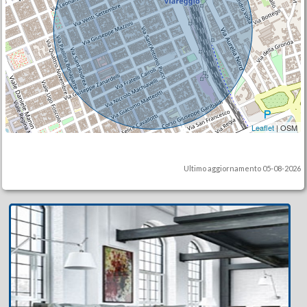
Leaflet
| OSM
Ultimo aggiornamento 05-08-2026