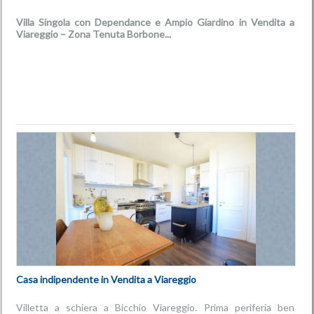
Villa Singola con Dependance e Ampio Giardino in Vendita a
Viareggio – Zona Tenuta Borbone...
€ 685.000
Casa indipendente in Vendita a Viareggio
Villetta a schiera a Bicchio Viareggio. Prima periferia ben