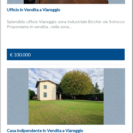
Ufficio in Vendita a Viareggio
Splendido ufficio Viareggio zona industriale Bicchio via Scirocco
Proponiamo in vendita , nella zona...
€ 330.000
Casa indipendente in Vendita a Viareggio