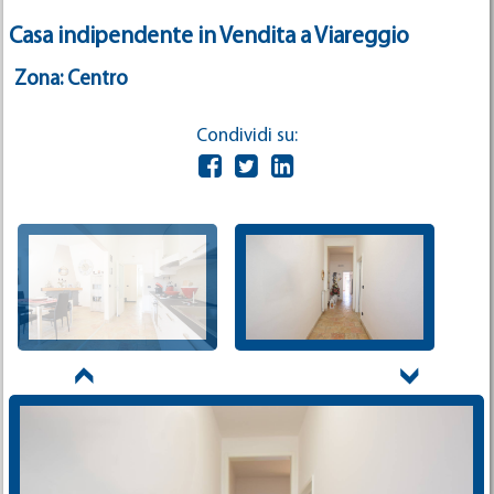
Casa indipendente in Vendita a Viareggio
Zona: Centro
Condividi su: