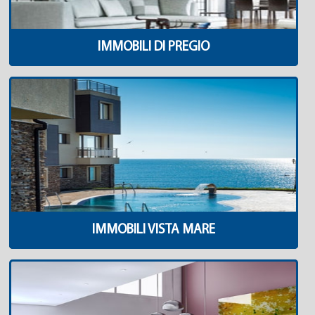
IMMOBILI DI PREGIO
IMMOBILI VISTA MARE