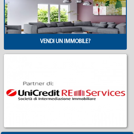
VENDI UN IMMOBILE?