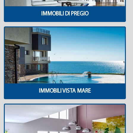
IMMOBILI DI PREGIO
IMMOBILI VISTA MARE