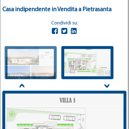
Casa indipendente in Vendita a Pietrasanta
Condividi su: