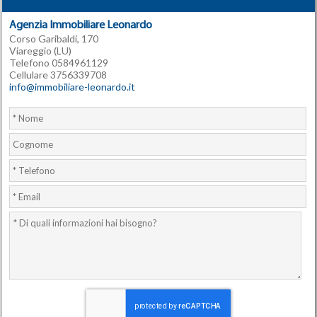
Agenzia Immobiliare Leonardo
Corso Garibaldi, 170
Viareggio (LU)
Telefono 0584961129
Cellulare 3756339708
info@immobiliare-leonardo.it