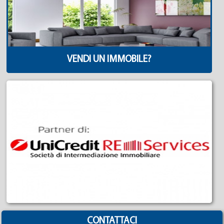
VENDI UN IMMOBILE?
CONTATTACI