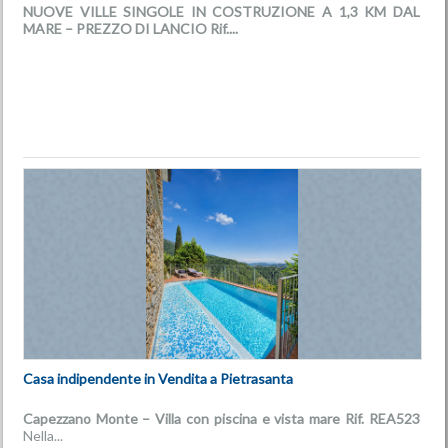
NUOVE VILLE SINGOLE IN COSTRUZIONE A 1,3 KM DAL
MARE – PREZZO DI LANCIO
Rif....
€ 679.000
Casa indipendente in Vendita a Pietrasanta
Capezzano Monte – Villa con piscina e vista mare
Rif. REA523
Nella...