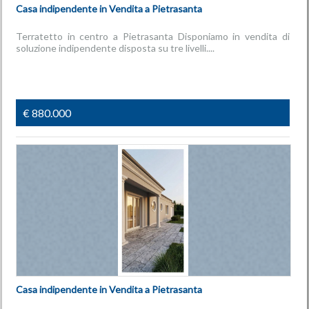
Casa indipendente in Vendita a Pietrasanta
Terratetto in centro a Pietrasanta Disponiamo in vendita di
soluzione indipendente disposta su tre livelli....
€ 880.000
Casa indipendente in Vendita a Pietrasanta