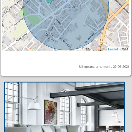
Leaflet
| OSM
Ultimo aggiornamento 29-04-2026