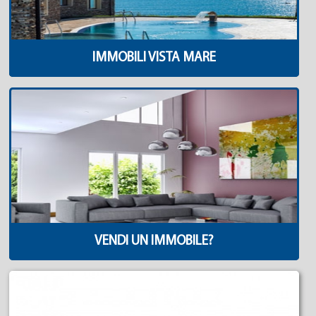
IMMOBILI VISTA MARE
VENDI UN IMMOBILE?