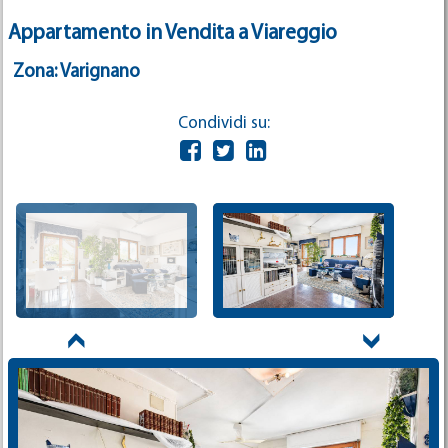
Appartamento in Vendita a Viareggio
Zona: Varignano
Condividi su: