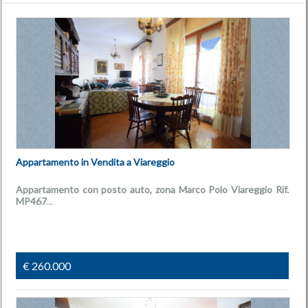
Appartamento in Vendita a Viareggio
Appartamento con posto auto, zona Marco Polo Viareggio
Rif.
MP467
...
€ 260.000