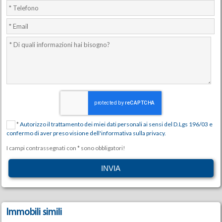
*
Autorizzo il trattamento dei miei dati personali ai sensi del D.Lgs 196/03 e
confermo di aver preso visione dell'informativa sulla privacy.
I campi contrassegnati con * sono obbligatori!
Immobili simili