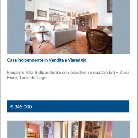
Casa indipendente in Vendita a Viareggio
Elegante Villa Indipendente con Giardino su quattro lati – Zona
Mare, Torre del Lago
...
€ 345.000