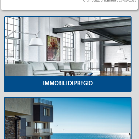
Ultimo aggiornamento 17-06-2026
IMMOBILI DI PREGIO