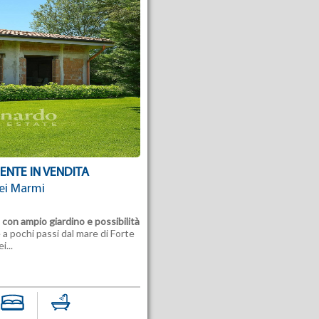
ENTE IN VENDITA
ei Marmi
o con ampio giardino e possibilità
a pochi passi dal mare di Forte
i...