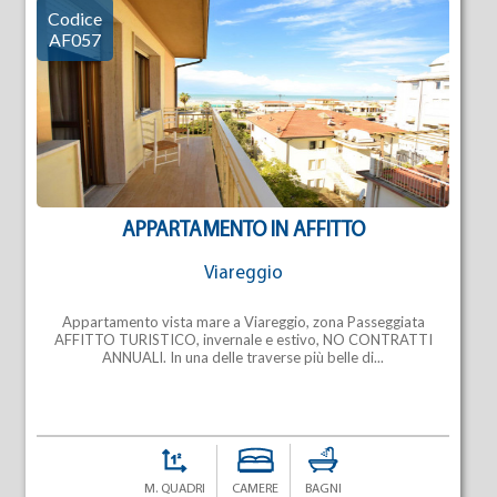
Codice
AF057
APPARTAMENTO IN AFFITTO
Viareggio
Appartamento vista mare a Viareggio, zona Passeggiata
AFFITTO TURISTICO, invernale e estivo, NO CONTRATTI
ANNUALI. In una delle traverse più belle di...
M. QUADRI
CAMERE
BAGNI