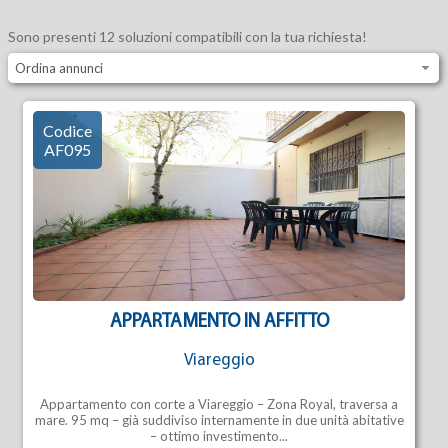
Sono presenti 12 soluzioni compatibili con la tua richiesta!
Ordina annunci
Codice
AF095
APPARTAMENTO IN AFFITTO
Viareggio
Appartamento con corte a Viareggio – Zona Royal, traversa a
mare. 95 mq – già suddiviso internamente in due unità abitative
– ottimo investimento...