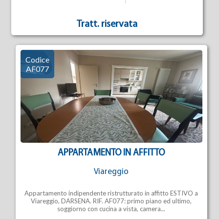
Tratt. riservata
Codice
AF077
APPARTAMENTO IN AFFITTO
Viareggio
Appartamento indipendente ristrutturato in affitto ESTIVO a
Viareggio, DARSENA. RIF. AF077: primo piano ed ultimo,
soggiorno con cucina a vista, camera...