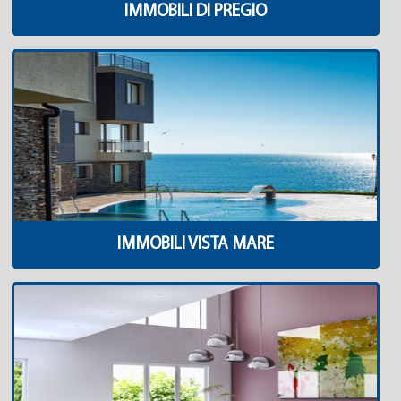
IMMOBILI DI PREGIO
IMMOBILI VISTA MARE