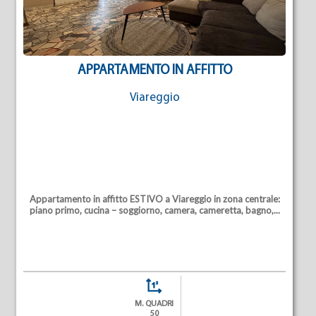
APPARTAMENTO IN AFFITTO
Viareggio
Appartamento in affitto ESTIVO a Viareggio in zona centrale:
piano primo, cucina – soggiorno, camera, cameretta, bagno,...
M. QUADRI
50