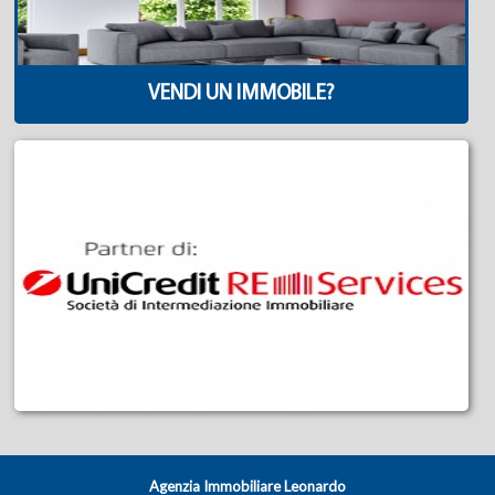
VENDI UN IMMOBILE?
Agenzia Immobiliare Leonardo