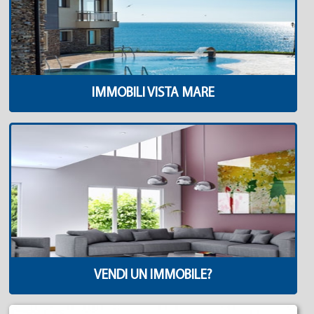
IMMOBILI VISTA MARE
VENDI UN IMMOBILE?