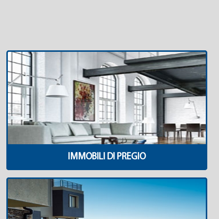
IMMOBILI DI PREGIO