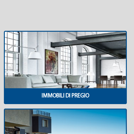
IMMOBILI DI PREGIO