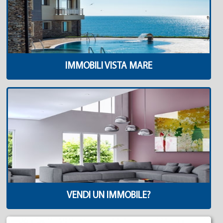
IMMOBILI VISTA MARE
VENDI UN IMMOBILE?