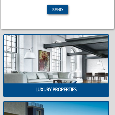
LUXURY PROPERTIES