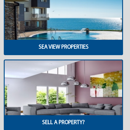
SEA VIEW PROPERTIES
SELL A PROPERTY?