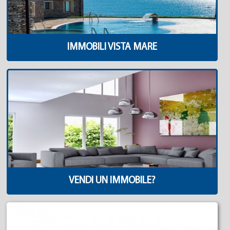
IMMOBILI VISTA MARE
VENDI UN IMMOBILE?