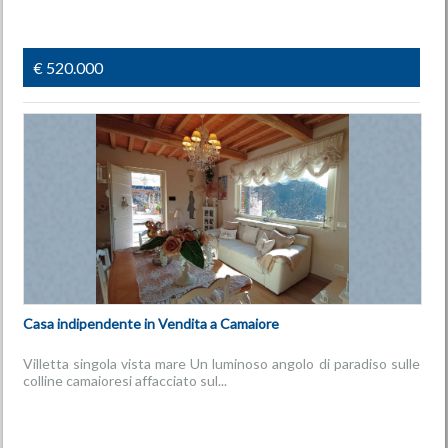
€ 520.000
Casa indipendente in Vendita a Camaiore
Villetta singola vista mare Un luminoso angolo di paradiso sulle
colline camaioresi affacciato sul...