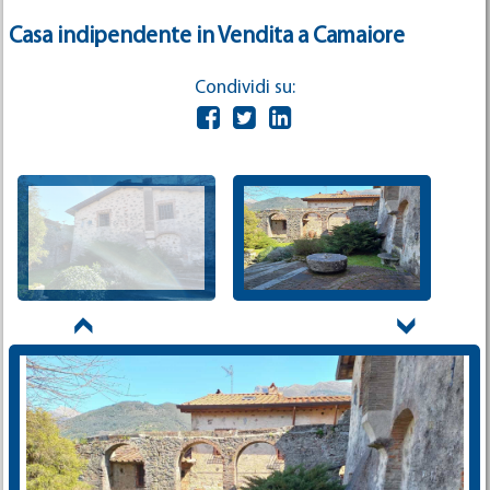
Casa indipendente in Vendita a Camaiore
Condividi su: