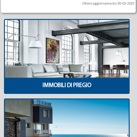
Ultimo aggiornamento 30-03-2023
IMMOBILI DI PREGIO