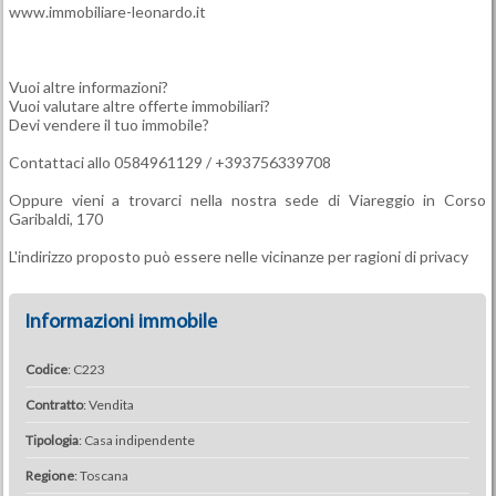
www.immobiliare-leonardo.it
Vuoi altre informazioni?
Vuoi valutare altre offerte immobiliari?
Devi vendere il tuo immobile?
Contattaci allo 0584961129 / +393756339708
Oppure vieni a trovarci nella nostra sede di Viareggio in Corso
Garibaldi, 170
L'indirizzo proposto può essere nelle vicinanze per ragioni di privacy
Informazioni immobile
Codice
: C223
Contratto
: Vendita
Tipologia
: Casa indipendente
Regione
: Toscana