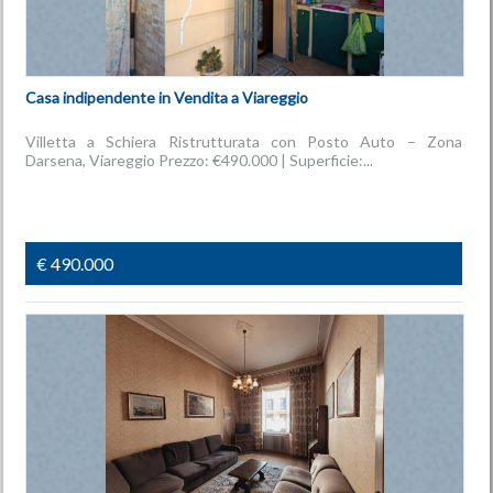
Casa indipendente in Vendita a Viareggio
Villetta a Schiera Ristrutturata con Posto Auto – Zona
Darsena, Viareggio Prezzo: €490.000 | Superficie:...
€ 490.000