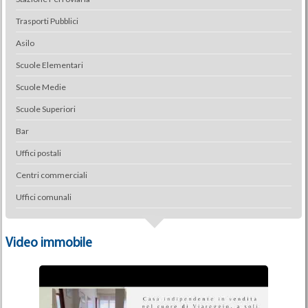
Trasporti Pubblici
Asilo
Scuole Elementari
Scuole Medie
Scuole Superiori
Bar
Uffici postali
Centri commerciali
Uffici comunali
Video immobile