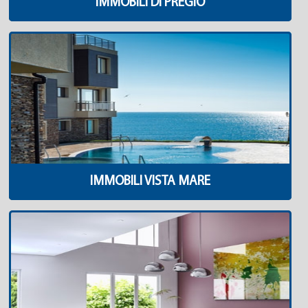
IMMOBILI DI PREGIO
IMMOBILI VISTA MARE