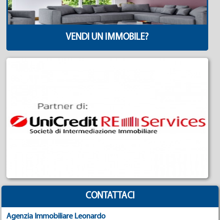
VENDI UN IMMOBILE?
CONTATTACI
Agenzia Immobiliare Leonardo