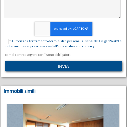
*
Autorizzo il trattamento dei miei dati personali ai sensi del D.Lgs 196/03 e
confermo di aver preso visione dell'informativa sulla privacy.
I campi contrassegnati con * sono obbligatori!
Immobili simili