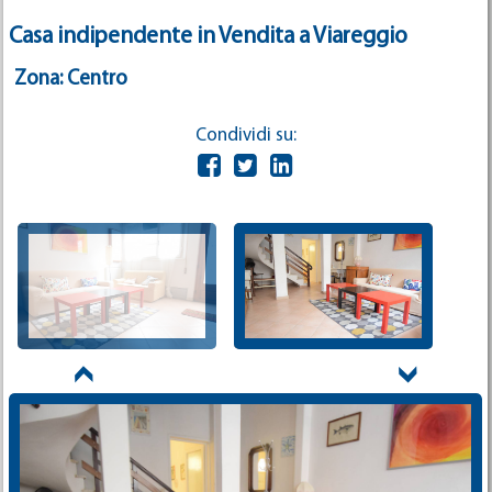
Casa indipendente in Vendita a Viareggio
Zona: Centro
Condividi su: