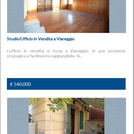
Studio/Ufficio in Vendita a Viareggio
L'ufficio in vendita si trova a Viareggio, in una posizione
strategica e facilmente raggiungibile. Si...
€ 540.000