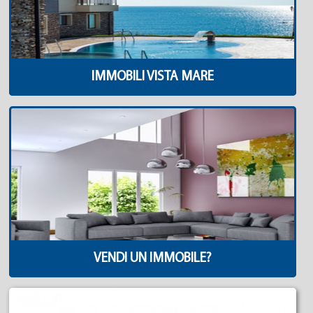
IMMOBILI VISTA MARE
VENDI UN IMMOBILE?