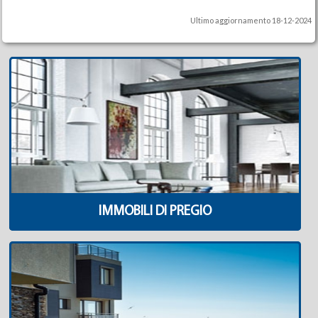
Ultimo aggiornamento 18-12-2024
IMMOBILI DI PREGIO