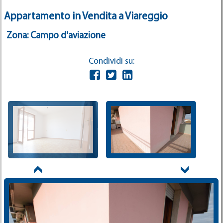
Appartamento in Vendita a Viareggio
Zona: Campo d'aviazione
Condividi su: