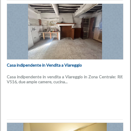
Casa indipendente in Vendita a Viareggio
Casa indipendente in vendita a Viareggio in Zona Centrale: Rif.
V516, due ampie camere, cucina...
€ 220.000