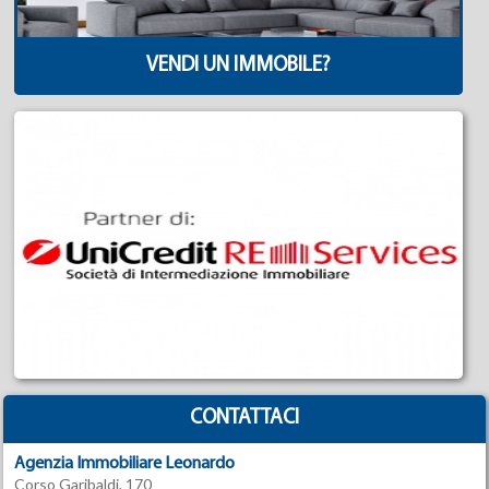
VENDI UN IMMOBILE?
CONTATTACI
Agenzia Immobiliare Leonardo
Corso Garibaldi, 170