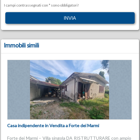
I campi contrassegnati con * sono obbligatori!
Immobili simili
Casa indipendente in Vendita a Forte dei Marmi
Forte dei Marmi – Villa singola DA RISTRUTTURARE con ampio