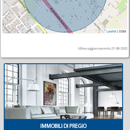
Leaflet
| OSM
Ultimo aggiornamento 27-08-2025
IMMOBILI DI PREGIO