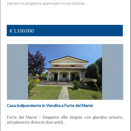
terreno e progetto approvato In posizione...
€ 1.100.000
Casa indipendente in Vendita a Forte dei Marmi
Forte dei Marmi – Elegante villa singola con giardino privato,
attualmente divisa in due unità
...