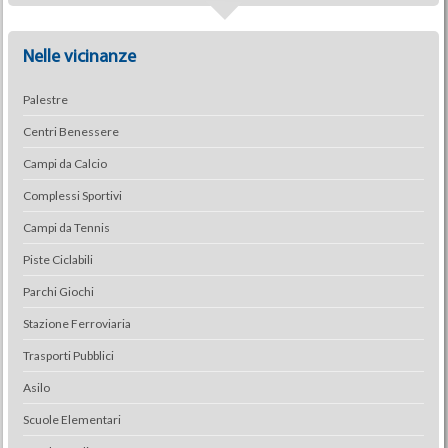
Nelle vicinanze
Palestre
Centri Benessere
Campi da Calcio
Complessi Sportivi
Campi da Tennis
Piste Ciclabili
Parchi Giochi
Stazione Ferroviaria
Trasporti Pubblici
Asilo
Scuole Elementari