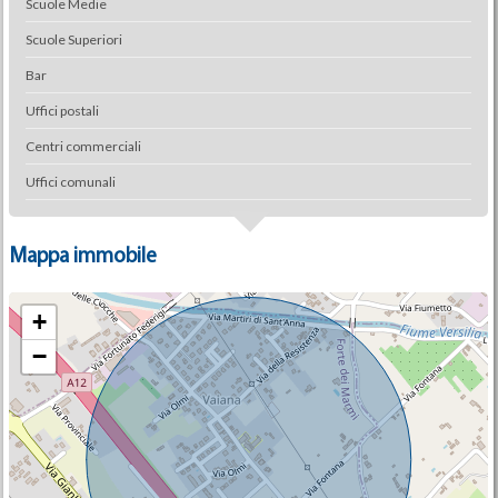
Scuole Medie
Scuole Superiori
Bar
Uffici postali
Centri commerciali
Uffici comunali
Mappa immobile
+
−