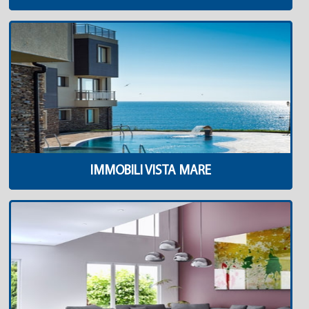
IMMOBILI VISTA MARE