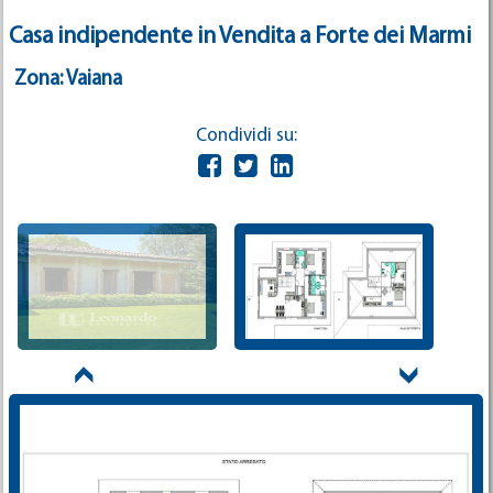
Casa indipendente in Vendita a Forte dei Marmi
Zona: Vaiana
Condividi su: