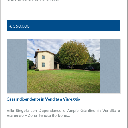
€ 550.000
Casa indipendente in Vendita a Viareggio
Villa Singola con Dependance e Ampio Giardino in Vendita a
Viareggio – Zona Tenuta Borbone...