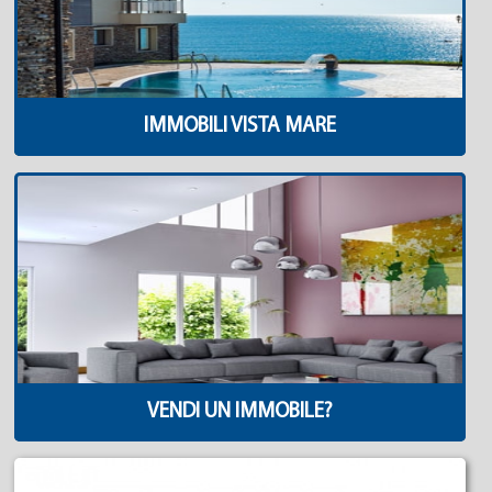
IMMOBILI VISTA MARE
VENDI UN IMMOBILE?