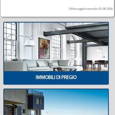
Ultimo aggiornamento 21-04-2026
IMMOBILI DI PREGIO