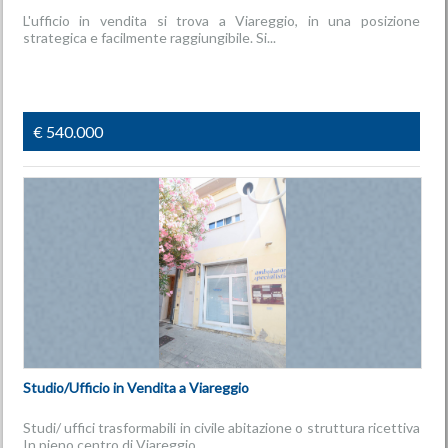
L'ufficio in vendita si trova a Viareggio, in una posizione
strategica e facilmente raggiungibile. Si...
€ 540.000
Studio/Ufficio in Vendita a Viareggio
Studi/ uffici trasformabili in civile abitazione o struttura ricettiva
In pieno centro di Viareggio,...