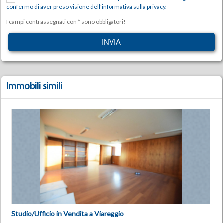
confermo di aver preso visione dell'informativa sulla privacy.
I campi contrassegnati con * sono obbligatori!
Immobili simili
Studio/Ufficio in Vendita a Viareggio