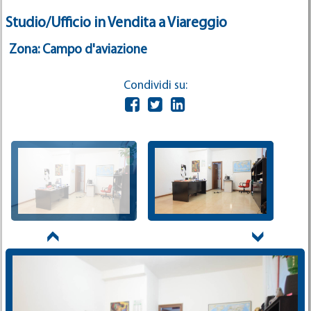
Studio/Ufficio in Vendita a Viareggio
Zona: Campo d'aviazione
Condividi su: