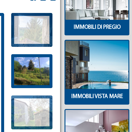
IMMOBILI DI PREGIO
IMMOBILI VISTA MARE