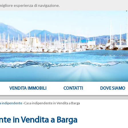
migliore esperienza di navigazione.
V
VENDITA IMMOBILI
CONTATTI
DOVE SIAMO
a indipendente
›
Casa indipendente in Vendita a Barga
te in Vendita a Barga