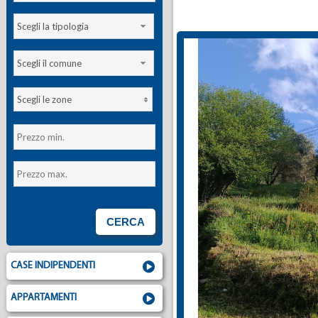
Scegli la tipologia
Scegli il comune
Scegli le zone
CASE INDIPENDENTI
APPARTAMENTI