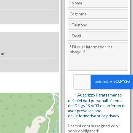
0 m²
*
Autorizzo il trattamento
dei miei dati personali ai sensi
del D.Lgs 196/03 e confermo di
aver preso visione
dell'informativa sulla privacy.
I campi contrassegnati con *
sono obbligatori!