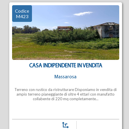
Codice
M423
CASA INDIPENDENTE IN VENDITA
Massarosa
Terreno con rustico da ristrutturare Disponiamo in vendita di
ampio terreno pianeggiante di oltre 4 ettari con manufatto
collabente di 220 mq completamente...