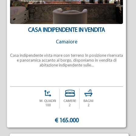
CASA INDIPENDENTE IN VENDITA
Camaiore
Casa indipendente vista mare con terreno In posizione riservata
e panoramica accanto al borgo, disponiamo in vendita di
abitazione indipendente sulle...
M. QUADRI
CAMERE
BAGNI
100
2
2
€ 165.000