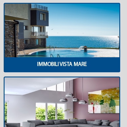
IMMOBILI VISTA MARE