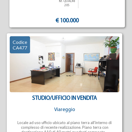
M. QUADRI
205
€ 100.000
Codice
CA477
STUDIO/UFFICIO IN VENDITA
Viareggio
Locale ad uso ufficio ubicato al piano terra all'interno di
complesso di recente realizzazione. Piano terra con