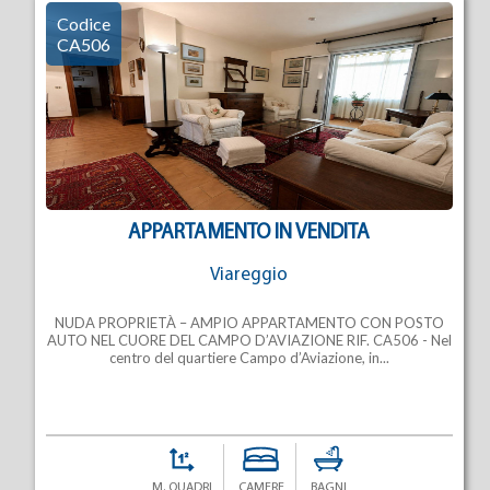
Codice
CA506
APPARTAMENTO IN VENDITA
Viareggio
NUDA PROPRIETÀ – AMPIO APPARTAMENTO CON POSTO
AUTO NEL CUORE DEL CAMPO D’AVIAZIONE RIF. CA506 - Nel
centro del quartiere Campo d’Aviazione, in...
M. QUADRI
CAMERE
BAGNI