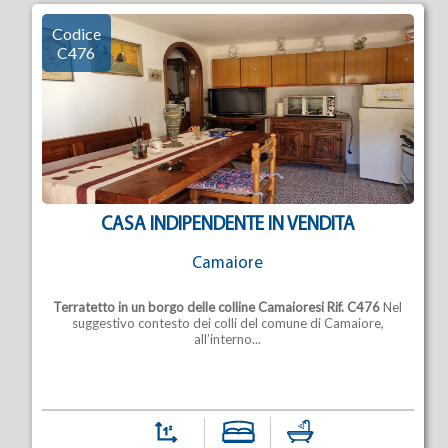
Codice
C476
CASA INDIPENDENTE IN VENDITA
Camaiore
Terratetto in un borgo delle colline Camaioresi
Rif. C476
Nel
suggestivo contesto dei colli del comune di Camaiore,
all’interno...