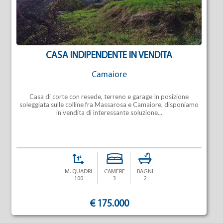
CASA INDIPENDENTE IN VENDITA
Camaiore
Casa di corte con resede, terreno e garage In posizione
soleggiata sulle colline fra Massarosa e Camaiore, disponiamo
in vendita di interessante soluzione...
M. QUADRI
CAMERE
BAGNI
100
3
2
€ 175.000