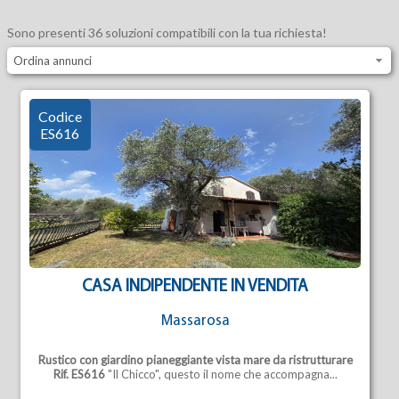
Sono presenti 36 soluzioni compatibili con la tua richiesta!
Ordina annunci
Codice
ES616
CASA INDIPENDENTE IN VENDITA
Massarosa
Rustico con giardino pianeggiante vista mare da ristrutturare
Rif. ES616
"Il Chicco", questo il nome che accompagna...