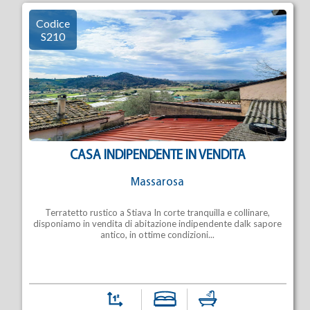
Codice
S210
CASA INDIPENDENTE IN VENDITA
Massarosa
Terratetto rustico a Stiava In corte tranquilla e collinare,
disponiamo in vendita di abitazione indipendente dalk sapore
antico, in ottime condizioni...