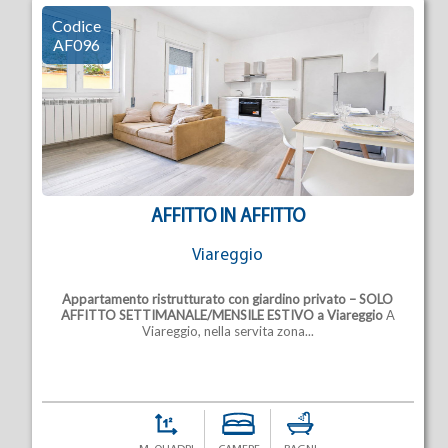
Codice
AF096
AFFITTO IN AFFITTO
Viareggio
Appartamento ristrutturato con giardino privato – SOLO
AFFITTO SETTIMANALE/MENSILE ESTIVO a Viareggio
A
Viareggio, nella servita zona...