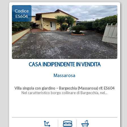
Codice
ES604
CASA INDIPENDENTE IN VENDITA
Massarosa
Villa singola con giardino – Bargecchia (Massarosa)
rif. ES604
Nel caratteristico borgo collinare di Bargecchia, nel...