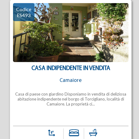
Codice
ES493
CASA INDIPENDENTE IN VENDITA
Camaiore
Casa di paese con giardino Disponiamo in vendita di deliziosa
abitazione indipendente nel borgo di Torcigliano, località di
Camaiore. La proprietà ci...