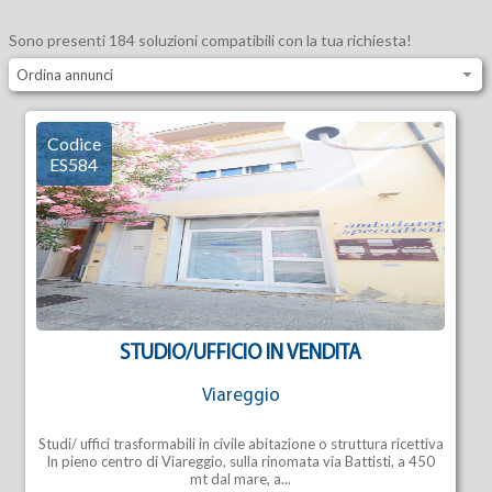
Sono presenti 184 soluzioni compatibili con la tua richiesta!
Ordina annunci
Codice
ES584
STUDIO/UFFICIO IN VENDITA
Viareggio
Studi/ uffici trasformabili in civile abitazione o struttura ricettiva
In pieno centro di Viareggio, sulla rinomata via Battisti, a 450
mt dal mare, a...