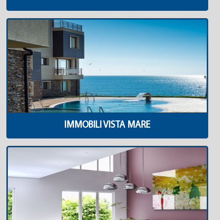
IMMOBILI VISTA MARE