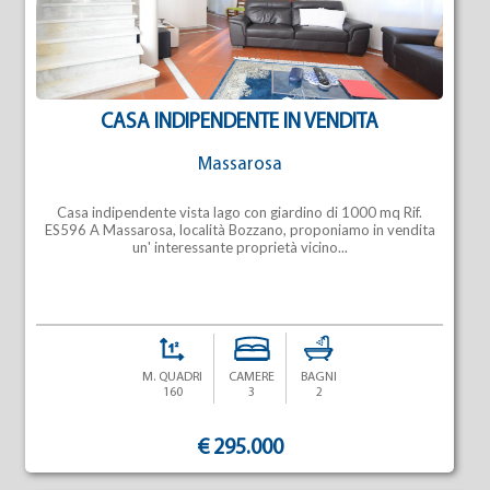
CASA INDIPENDENTE IN VENDITA
Massarosa
Casa indipendente vista lago con giardino di 1000 mq Rif.
ES596 A Massarosa, località Bozzano, proponiamo in vendita
un' interessante proprietà vicino...
M. QUADRI
CAMERE
BAGNI
160
3
2
€ 295.000